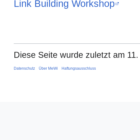
Link Building Workshop
Diese Seite wurde zuletzt am 11.
Datenschutz
Über MeWi
Haftungsausschluss