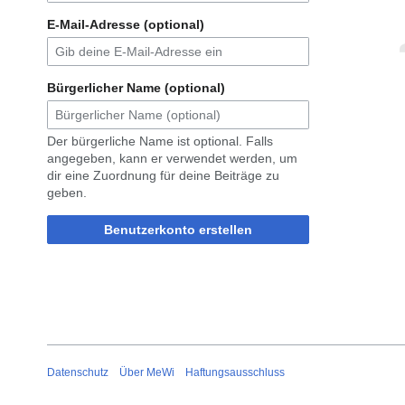
E-Mail-Adresse (optional)
Bürgerlicher Name (optional)
Der bürgerliche Name ist optional. Falls
angegeben, kann er verwendet werden, um
dir eine Zuordnung für deine Beiträge zu
geben.
Benutzerkonto erstellen
Datenschutz
Über MeWi
Haftungsausschluss