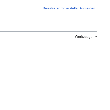
Benutzerkonto erstellen
Anmelden
Werkzeuge