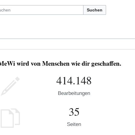
Suchen
MeWi wird von Menschen wie dir geschaffen.
414.148
Bearbeitungen
35
Seiten