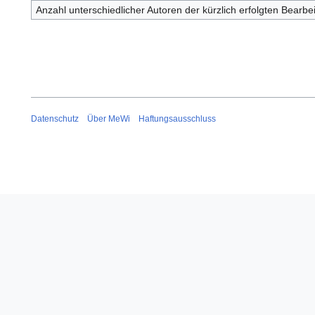
Anzahl unterschiedlicher Autoren der kürzlich erfolgten Bearbe
Datenschutz
Über MeWi
Haftungsausschluss