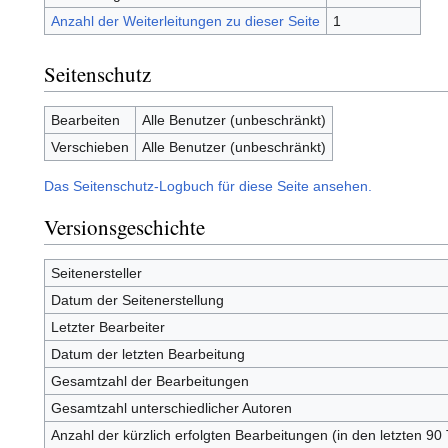
Anzahl der Weiterleitungen zu dieser Seite
1
Seitenschutz
Bearbeiten
Alle Benutzer (unbeschränkt)
Verschieben
Alle Benutzer (unbeschränkt)
Das Seitenschutz-Logbuch für diese Seite ansehen.
Versionsgeschichte
Seitenersteller
Datum der Seitenerstellung
Letzter Bearbeiter
Datum der letzten Bearbeitung
Gesamtzahl der Bearbeitungen
Gesamtzahl unterschiedlicher Autoren
Anzahl der kürzlich erfolgten Bearbeitungen (in den letzten 90